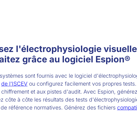
sez l'électrophysiologie visuel
itez grâce au logiciel Espion®
systèmes sont fournis avec le logiciel d'électrophysiolog
d
de l'ISCEV
ou configurez facilement vos propres tests.
chiffrement et aux pistes d'audit. Avec Espion, générez
côte à côte les résultats des tests d'électrophysiologie
de référence normatives. Générez des fichiers
compat