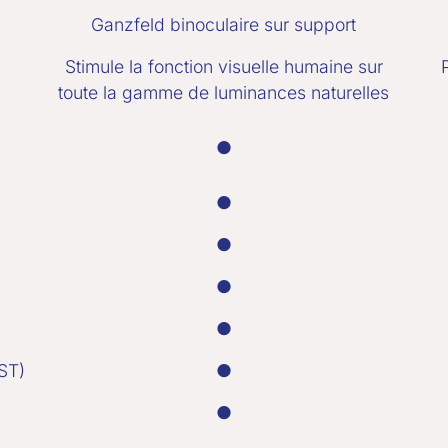
Ganzfeld binoculaire sur support
Stimule la fonction visuelle humaine sur
toute la gamme de luminances naturelles
●
●
●
●
●
ST)
●
●