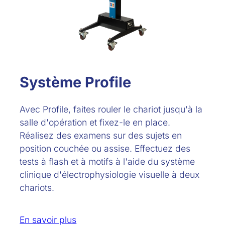
Système Profile
Avec Profile, faites rouler le chariot jusqu'à la
salle d'opération et fixez-le en place.
Réalisez des examens sur des sujets en
position couchée ou assise. Effectuez des
tests à flash et à motifs à l'aide du système
clinique d'électrophysiologie visuelle à deux
chariots.
En savoir plus