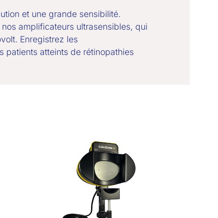
ution et une grande sensibilité.
nos amplificateurs ultrasensibles, qui
volt. Enregistrez les
 patients atteints de rétinopathies