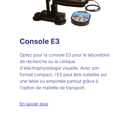
Console E3
Optez pour la console E3 pour le laboratoire
de recherche ou la clinique
d'électrophysiologie visuelle. Avec son
format compact, l'E3 peut être installée sur
une table ou emportée partout grâce à
l'option de mallette de transport.
En savoir plus