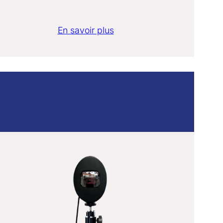
En savoir plus