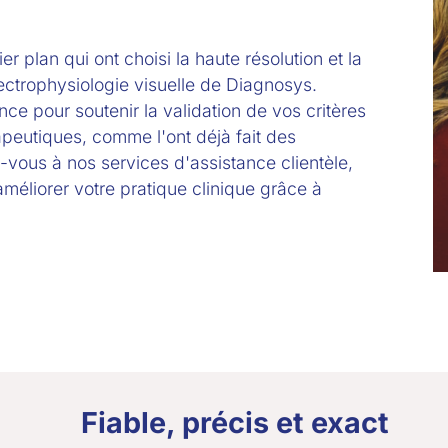
r plan qui ont choisi la haute résolution et la
lectrophysiologie visuelle de Diagnosys.
ce pour soutenir la validation de vos critères
rapeutiques, comme l'ont déjà fait des
-vous à nos services d'assistance clientèle,
méliorer votre pratique clinique grâce à
Fiable, précis et exact