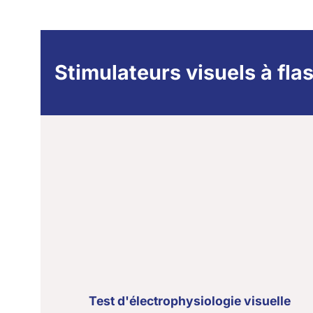
Stimulateurs visuels à fla
Test d'électrophysiologie visuelle