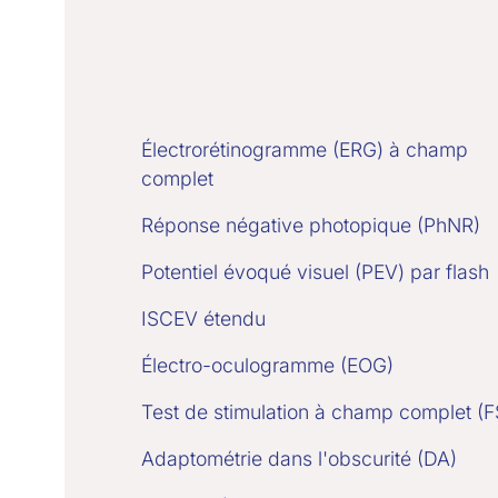
Électrorétinogramme (ERG) à champ
complet
Réponse négative photopique (PhNR)
Potentiel évoqué visuel (PEV) par flash
ISCEV étendu
Électro-oculogramme (EOG)
Test de stimulation à champ complet (F
Adaptométrie dans l'obscurité (DA)