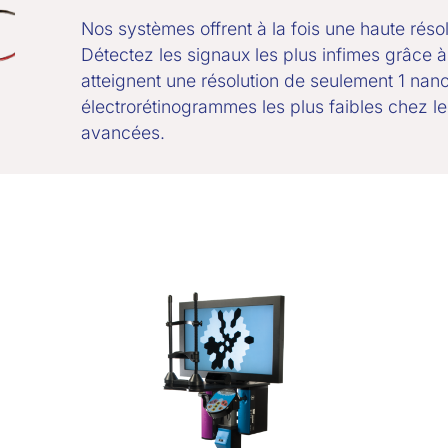
Nos systèmes offrent à la fois une haute résol
Détectez les signaux les plus infimes grâce à 
atteignent une résolution de seulement 1 nano
électrorétinogrammes les plus faibles chez les
avancées.