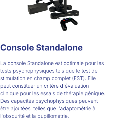
Console Standalone
La console Standalone est optimale pour les
tests psychophysiques tels que le test de
stimulation en champ complet (FST). Elle
peut constituer un critère d'évaluation
clinique pour les essais de thérapie génique.
Des capacités psychophysiques peuvent
être ajoutées, telles que l'adaptométrie à
l'obscurité et la pupillométrie.