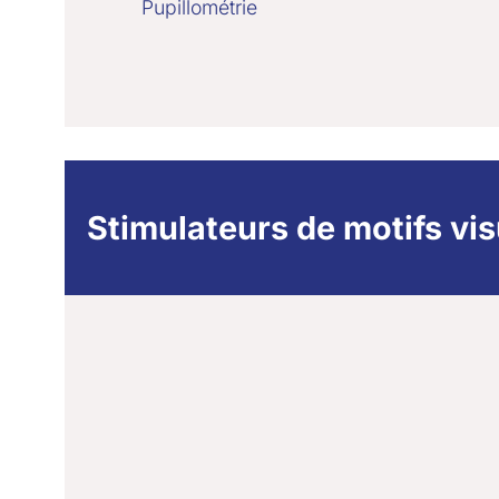
Pupillométrie
Stimulateurs de motifs vis