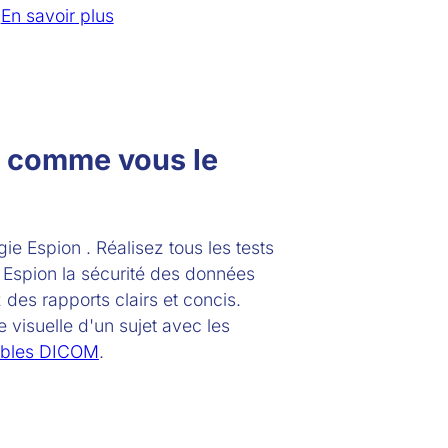
En savoir plus
le comme vous le
ie Espion . Réalisez tous les tests
 Espion la sécurité des données
 des rapports clairs et concis.
 visuelle d'un sujet avec les
ibles DICOM
.