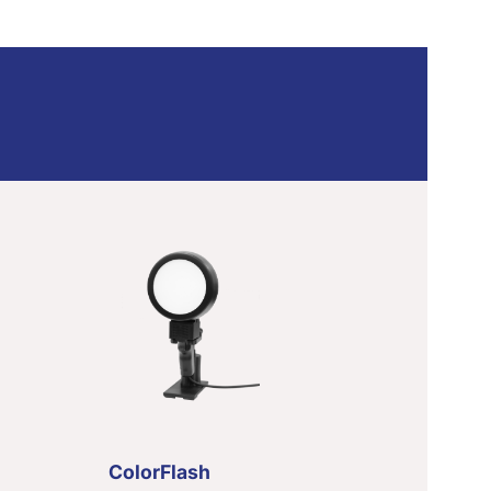
ColorFlash